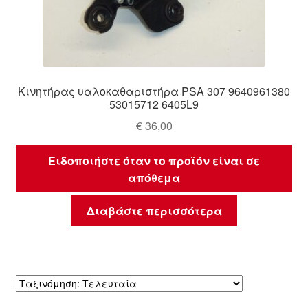
Κινητήρας υαλοκαθαριστήρα PSA 307 9640961380
53015712 6405L9
€
36,00
Ειδοποιήστε όταν το προϊόν είναι σε
απόθεμα
Διαβάστε περισσότερα