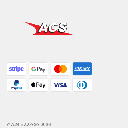
© A24 Ελλάδα 2026