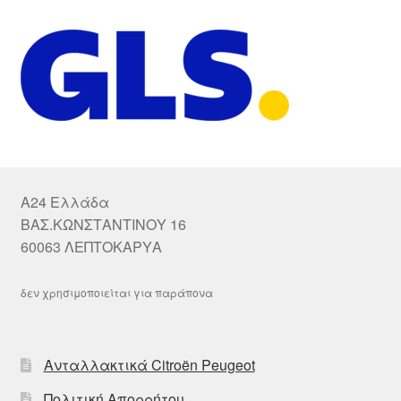
A24 Ελλάδα
ΒΑΣ.ΚΩΝΣΤΑΝΤΙΝΟΥ 16
60063 ΛΕΠΤΟΚΑΡΥΑ
δεν χρησιμοποιείται για παράπονα
Ανταλλακτικά Citroën Peugeot
Πολιτική Απορρήτου