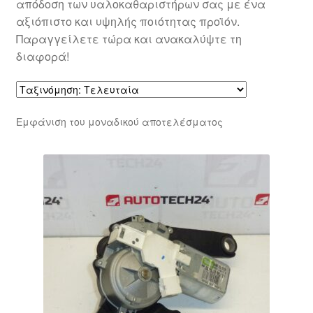
απόδοση των υαλοκαθαριστήρων σας με ένα
αξιόπιστο και υψηλής ποιότητας προϊόν.
Παραγγείλετε τώρα και ανακαλύψτε τη
διαφορά!
Εμφάνιση του μοναδικού αποτελέσματος