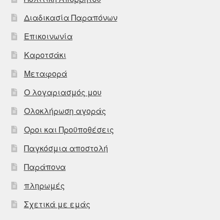
Διαδικασία Παραπόνων
Επικοινωνία
Καροτσάκι
Μεταφορά
Ο λογαριασμός μου
Ολοκλήρωση αγοράς
Οροι και Προϋποθέσεις
Παγκόσμια αποστολή
Παράπονα
πληρωμές
Σχετικά με εμάς