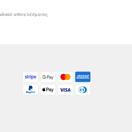
αδικού αποτελέσματος