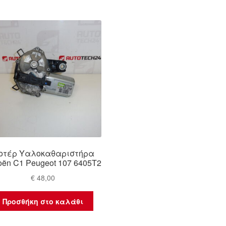
οτέρ Υαλοκαθαριστήρα
roën C1 Peugeot 107 6405T2
€
48,00
Προσθήκη στο καλάθι