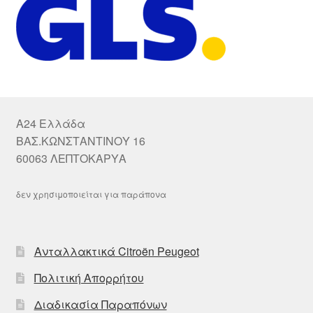
A24 Ελλάδα
ΒΑΣ.ΚΩΝΣΤΑΝΤΙΝΟΥ 16
60063 ΛΕΠΤΟΚΑΡΥΑ
δεν χρησιμοποιείται για παράπονα
Ανταλλακτικά Citroën Peugeot
Πολιτική Απορρήτου
Διαδικασία Παραπόνων