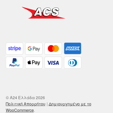
© A24 Ελλάδα 2026
Πολιτική Απορρήτου
Δημιουργημένο με το
WooCommerce
.