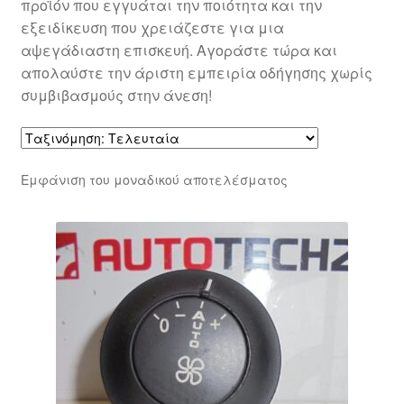
προϊόν που εγγυάται την ποιότητα και την
εξειδίκευση που χρειάζεστε για μια
αψεγάδιαστη επισκευή. Αγοράστε τώρα και
απολαύστε την άριστη εμπειρία οδήγησης χωρίς
συμβιβασμούς στην άνεση!
Εμφάνιση του μοναδικού αποτελέσματος