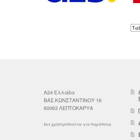
A24 Ελλάδα
ΒΑΣ.ΚΩΝΣΤΑΝΤΙΝΟΥ 16
60063 ΛΕΠΤΟΚΑΡΥΑ
δεν χρησιμοποιείται για παράπονα