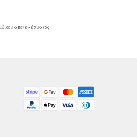
αδικού αποτελέσματος