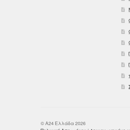
© A24 Ελλάδα 2026