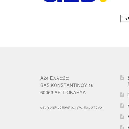
A24 Ελλάδα
ΒΑΣ.ΚΩΝΣΤΑΝΤΙΝΟΥ 16
60063 ΛΕΠΤΟΚΑΡΥΑ
δεν χρησιμοποιείται για παράπονα