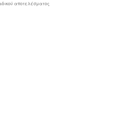
αδικού αποτελέσματος