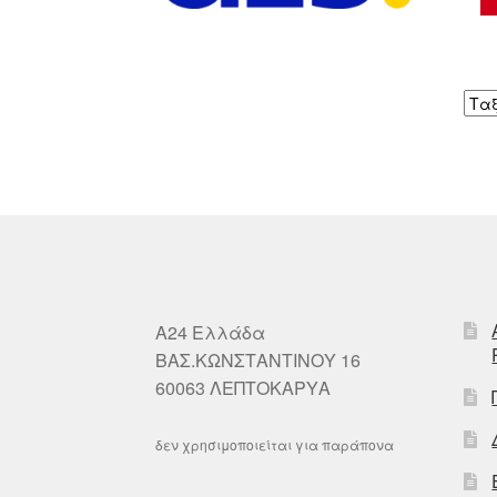
A24 Ελλάδα
ΒΑΣ.ΚΩΝΣΤΑΝΤΙΝΟΥ 16
60063 ΛΕΠΤΟΚΑΡΥΑ
δεν χρησιμοποιείται για παράπονα