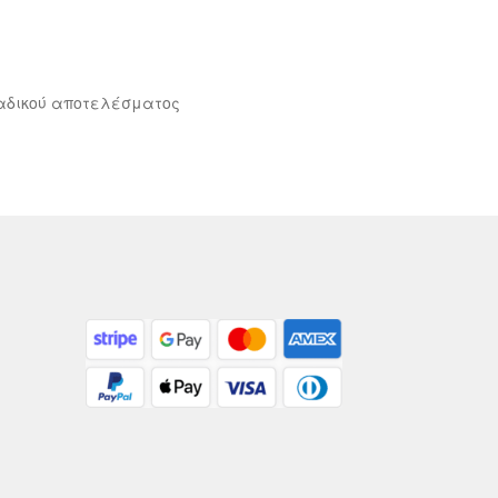
αδικού αποτελέσματος