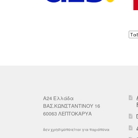
A24 Ελλάδα
ΒΑΣ.ΚΩΝΣΤΑΝΤΙΝΟΥ 16
60063 ΛΕΠΤΟΚΑΡΥΑ
δεν χρησιμοποιείται για παράπονα