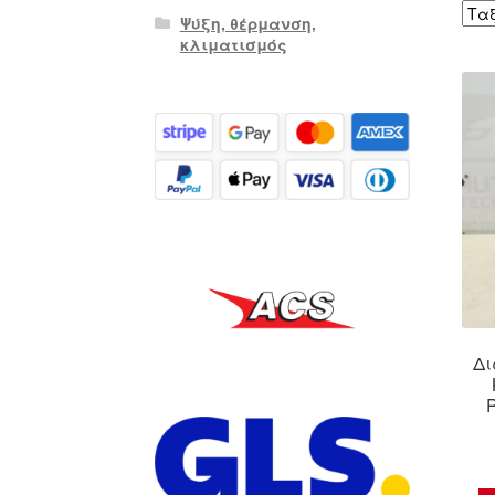
Ψύξη, θέρμανση,
κλιματισμός
Δι