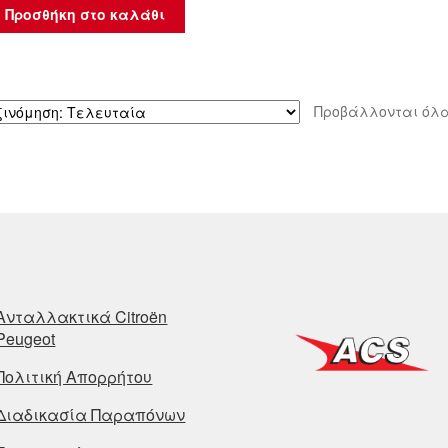
Προσθήκη στο καλάθι
Προβάλλονται όλα
Ανταλλακτικά Citroën
Peugeot
Πολιτική Απορρήτου
Διαδικασία Παραπόνων