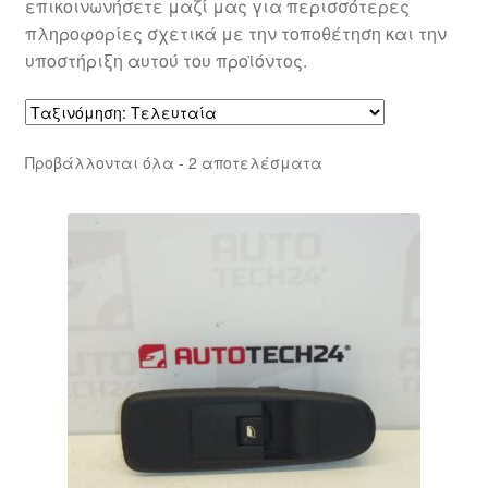
επικοινωνήσετε μαζί μας για περισσότερες
πληροφορίες σχετικά με την τοποθέτηση και την
υποστήριξη αυτού του προϊόντος.
Sorted
Προβάλλονται όλα - 2 αποτελέσματα
by
latest