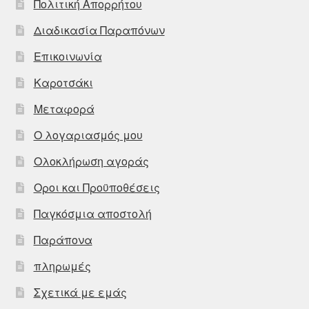
Πολιτική Απορρήτου
Διαδικασία Παραπόνων
Επικοινωνία
Καροτσάκι
Μεταφορά
Ο λογαριασμός μου
Ολοκλήρωση αγοράς
Οροι και Προϋποθέσεις
Παγκόσμια αποστολή
Παράπονα
πληρωμές
Σχετικά με εμάς