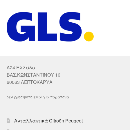
A24 Ελλάδα
ΒΑΣ.ΚΩΝΣΤΑΝΤΙΝΟΥ 16
60063 ΛΕΠΤΟΚΑΡΥΑ
δεν χρησιμοποιείται για παράπονα
Ανταλλακτικά Citroën Peugeot