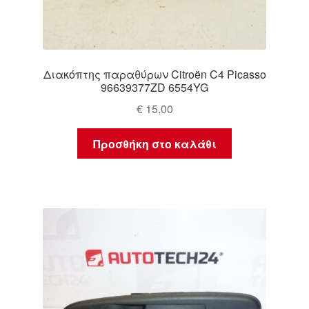
Διακόπτης παραθύρων Citroën C4 Picasso
96639377ZD 6554YG
€
15,00
Προσθήκη στο καλάθι