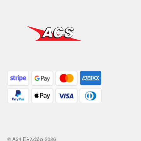
© A24 Ελλάδα 2026