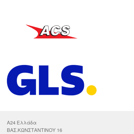
A24 Ελλάδα
ΒΑΣ.ΚΩΝΣΤΑΝΤΙΝΟΥ 16