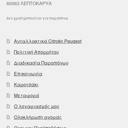
60063 ΛΕΠΤΟΚΑΡΥΑ
δεν χρησιμοποιείται για παράπονα
Ανταλλακτικά Citroën Peugeot
Πολιτική Απορρήτου
Διαδικασία Παραπόνων
Επικοινωνία
Καροτσάκι
Μεταφορά
Ο λογαριασμός μου
Ολοκλήρωση αγοράς
Οροι και Προϋποθέσεις