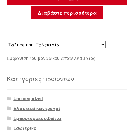
Διαβάστε περισσότερα
Εμφάνιση του μοναδικού αποτελέσματος
Κατηγορίες προϊόντων
Uncategorized
Ελαστικά και τροχοί
Εμπορευματοκιβώτια
Εσωτερικό