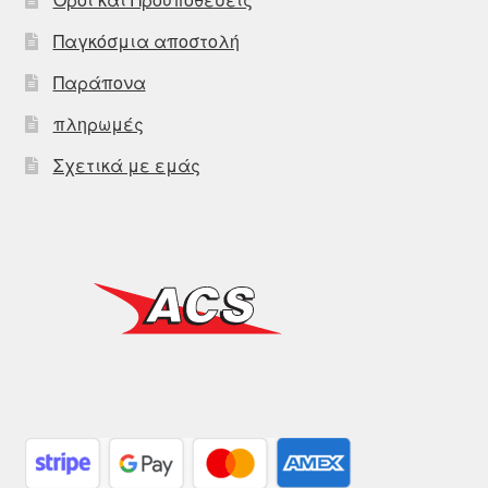
Παγκόσμια αποστολή
Παράπονα
πληρωμές
Σχετικά με εμάς