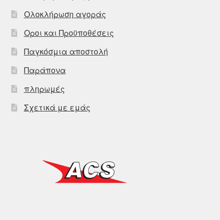
Ολοκλήρωση αγοράς
Οροι και Προϋποθέσεις
Παγκόσμια αποστολή
Παράπονα
πληρωμές
Σχετικά με εμάς