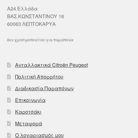
A24 Ελλάδα
ΒΑΣ.ΚΩΝΣΤΑΝΤΙΝΟΥ 16
60063 ΛΕΠΤΟΚΑΡΥΑ
δεν χρησιμοποιείται για παράπονα
Ανταλλακτικά Citroën Peugeot
Πολιτική Απορρήτου
Διαδικασία Παραπόνων
Επικοινωνία
Καροτσάκι
Μεταφορά
Ο λογαριασμός μου