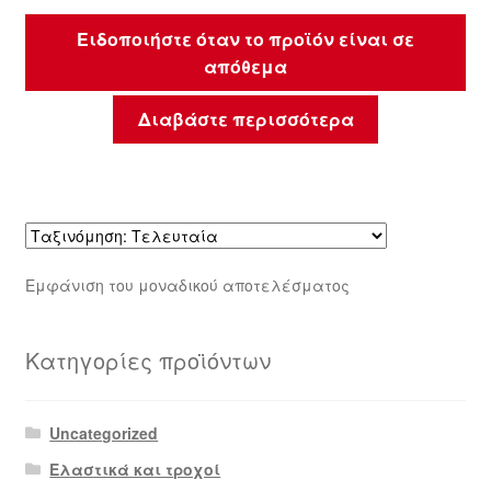
Ειδοποιήστε όταν το προϊόν είναι σε
απόθεμα
Διαβάστε περισσότερα
Εμφάνιση του μοναδικού αποτελέσματος
Κατηγορίες προϊόντων
Uncategorized
Ελαστικά και τροχοί