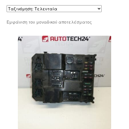
Εμφάνιση του μοναδικού αποτελέσματος