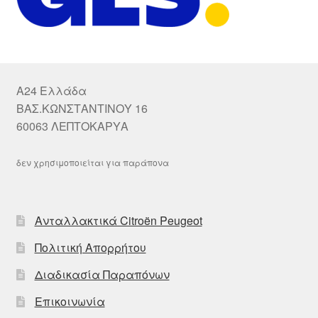
A24 Ελλάδα
ΒΑΣ.ΚΩΝΣΤΑΝΤΙΝΟΥ 16
60063 ΛΕΠΤΟΚΑΡΥΑ
δεν χρησιμοποιείται για παράπονα
Ανταλλακτικά Citroën Peugeot
Πολιτική Απορρήτου
Διαδικασία Παραπόνων
Επικοινωνία