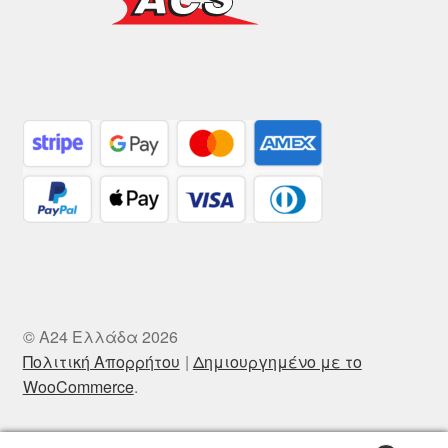
© A24 Ελλάδα 2026
Πολιτική Απορρήτου
Δημιουργημένο με το
WooCommerce
.