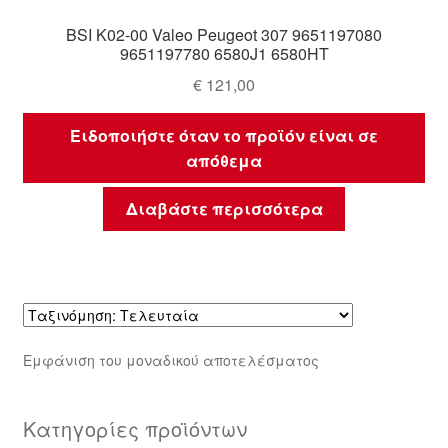
BSI K02-00 Valeo Peugeot 307 9651197080
9651197780 6580J1 6580HT
€
121,00
Ειδοποιήστε όταν το προϊόν είναι σε
απόθεμα
Διαβάστε περισσότερα
Εμφάνιση του μοναδικού αποτελέσματος
Κατηγορίες προϊόντων