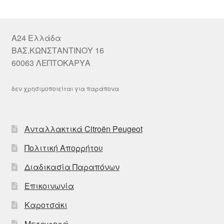
A24 Ελλάδα
ΒΑΣ.ΚΩΝΣΤΑΝΤΙΝΟΥ 16
60063 ΛΕΠΤΟΚΑΡΥΑ
δεν χρησιμοποιείται για παράπονα
Ανταλλακτικά Citroën Peugeot
Πολιτική Απορρήτου
Διαδικασία Παραπόνων
Επικοινωνία
Καροτσάκι
Μεταφορά