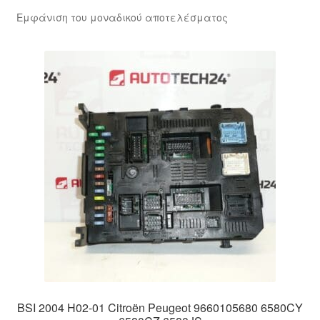
Εμφάνιση του μοναδικού αποτελέσματος
BSI 2004 H02-01 Citroën Peugeot 9660105680 6580CY