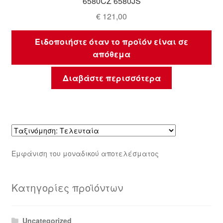
6580CZ 6580JS
€
121,00
Ειδοποιήστε όταν το προϊόν είναι σε
απόθεμα
Διαβάστε περισσότερα
Εμφάνιση του μοναδικού αποτελέσματος
Κατηγορίες προϊόντων
Uncategorized