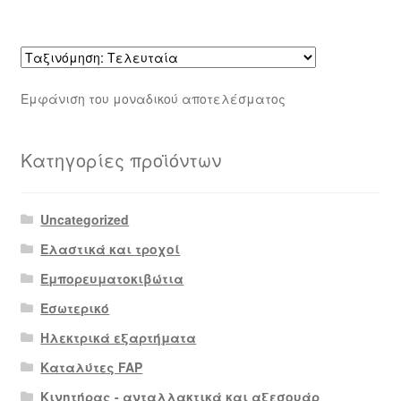
Εμφάνιση του μοναδικού αποτελέσματος
Κατηγορίες προϊόντων
Uncategorized
Ελαστικά και τροχοί
Εμπορευματοκιβώτια
Εσωτερικό
Ηλεκτρικά εξαρτήματα
Καταλύτες FAP
Κινητήρας - ανταλλακτικά και αξεσουάρ