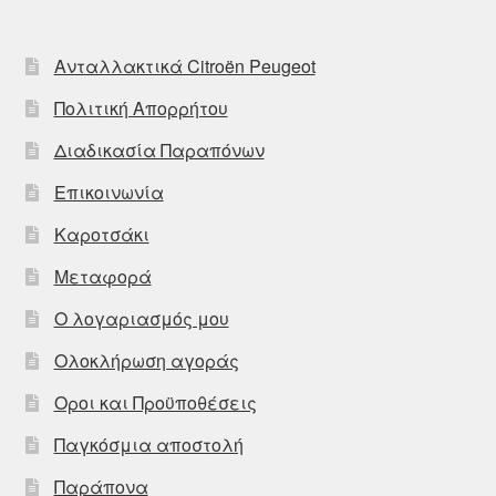
Ανταλλακτικά Citroën Peugeot
Πολιτική Απορρήτου
Διαδικασία Παραπόνων
Επικοινωνία
Καροτσάκι
Μεταφορά
Ο λογαριασμός μου
Ολοκλήρωση αγοράς
Οροι και Προϋποθέσεις
Παγκόσμια αποστολή
Παράπονα