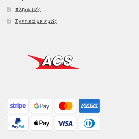
πληρωμές
Σχετικά με εμάς