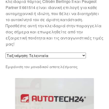
κλειδαριά πόρτας Citroën Berlingo II και Peugeot
Partner II 661514 είναι ιδανική επιλογή για κάθε
αυτομηχανικό ή ιδιώτη, που θέλει να διατηρήσει
το αυτοκίνητό του σε άριστη κατάσταση.
Προσθέστε αυτή την κλειδαριά στην παραγγελία
σας σήμερα και επωφεληθείτε από την
εξαιρετική ποιότητα και τις ανταγωνιστικές τιμές
μας!
Εμφάνιση του μοναδικού αποτελέσματος