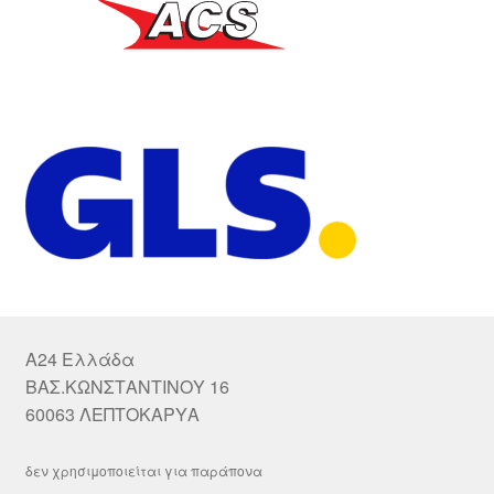
A24 Ελλάδα
ΒΑΣ.ΚΩΝΣΤΑΝΤΙΝΟΥ 16
60063 ΛΕΠΤΟΚΑΡΥΑ
δεν χρησιμοποιείται για παράπονα