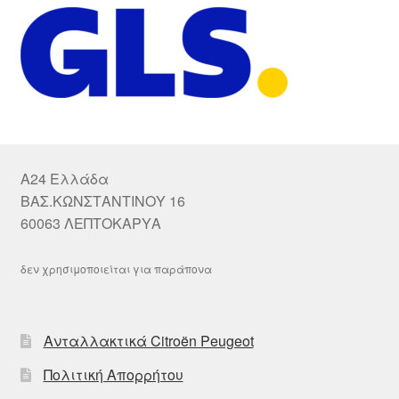
A24 Ελλάδα
ΒΑΣ.ΚΩΝΣΤΑΝΤΙΝΟΥ 16
60063 ΛΕΠΤΟΚΑΡΥΑ
δεν χρησιμοποιείται για παράπονα
Ανταλλακτικά Citroën Peugeot
Πολιτική Απορρήτου