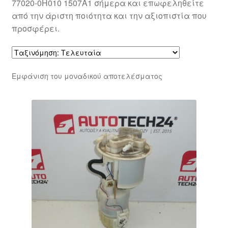
77020-0H010 1507A1 σήμερα και επωφεληθείτε
από την άριστη ποιότητα και την αξιοπιστία που
προσφέρει.
Εμφάνιση του μοναδικού αποτελέσματος