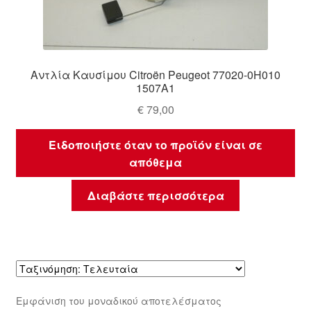
Αντλία Καυσίμου Citroën Peugeot 77020-0H010
1507A1
€
79,00
Ειδοποιήστε όταν το προϊόν είναι σε
απόθεμα
Διαβάστε περισσότερα
Εμφάνιση του μοναδικού αποτελέσματος