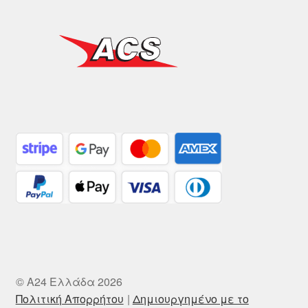
© A24 Ελλάδα 2026
Πολιτική Απορρήτου
Δημιουργημένο με το