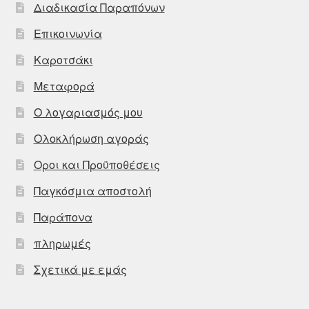
Διαδικασία Παραπόνων
Επικοινωνία
Καροτσάκι
Μεταφορά
Ο λογαριασμός μου
Ολοκλήρωση αγοράς
Οροι και Προϋποθέσεις
Παγκόσμια αποστολή
Παράπονα
πληρωμές
Σχετικά με εμάς