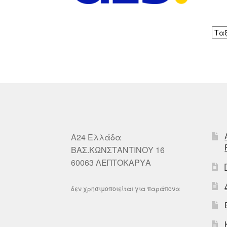
A24 Ελλάδα
ΒΑΣ.ΚΩΝΣΤΑΝΤΙΝΟΥ 16
60063 ΛΕΠΤΟΚΑΡΥΑ
δεν χρησιμοποιείται για παράπονα