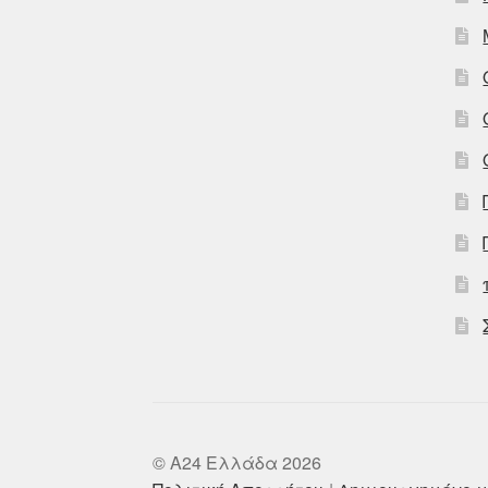
© A24 Ελλάδα 2026