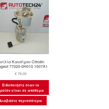
ντλία Καυσίμου Citroën
geot 77020-0H010 1507A1
€
79,00
Ειδοποιήστε όταν το
ροϊόν είναι σε απόθεμα
Διαβάστε περισσότερα