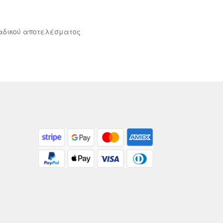
αδικού αποτελέσματος