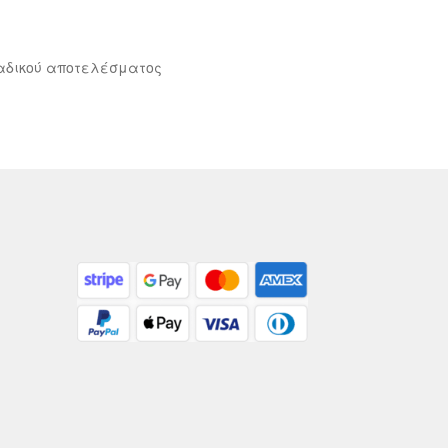
αδικού αποτελέσματος