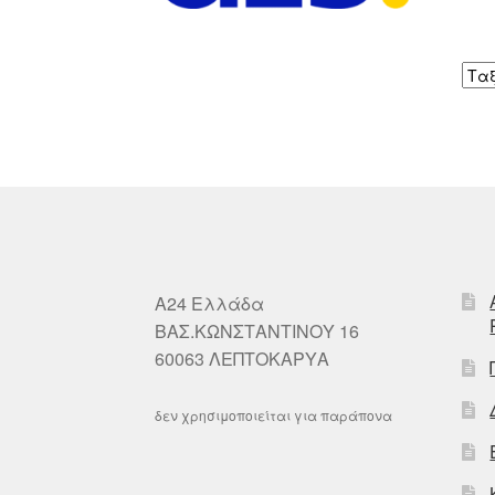
A24 Ελλάδα
ΒΑΣ.ΚΩΝΣΤΑΝΤΙΝΟΥ 16
60063 ΛΕΠΤΟΚΑΡΥΑ
δεν χρησιμοποιείται για παράπονα