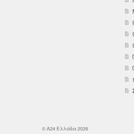
© A24 Ελλάδα 2026