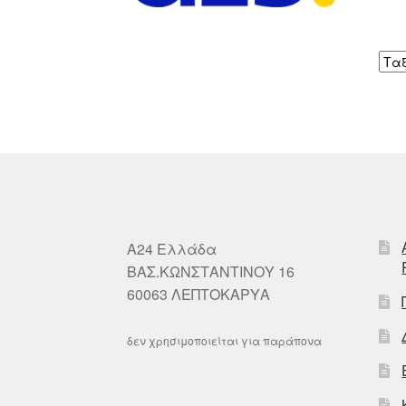
A24 Ελλάδα
ΒΑΣ.ΚΩΝΣΤΑΝΤΙΝΟΥ 16
60063 ΛΕΠΤΟΚΑΡΥΑ
δεν χρησιμοποιείται για παράπονα