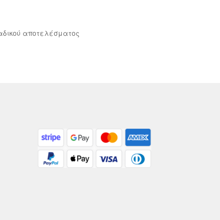
αδικού αποτελέσματος