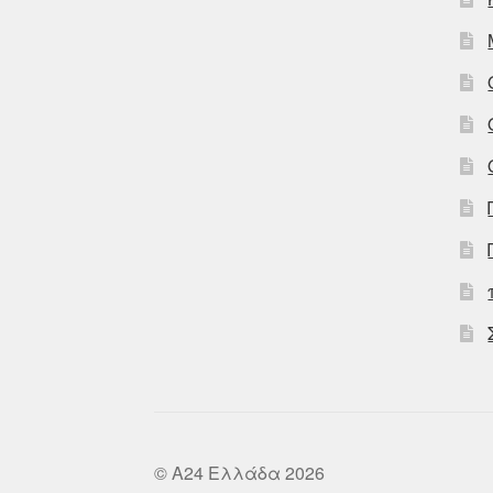
© A24 Ελλάδα 2026