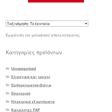
Εμφάνιση του μοναδικού αποτελέσματος
Κατηγορίες προϊόντων
Uncategorized
Ελαστικά και τροχοί
Εμπορευματοκιβώτια
Εσωτερικό
Ηλεκτρικά εξαρτήματα
Καταλύτες FAP