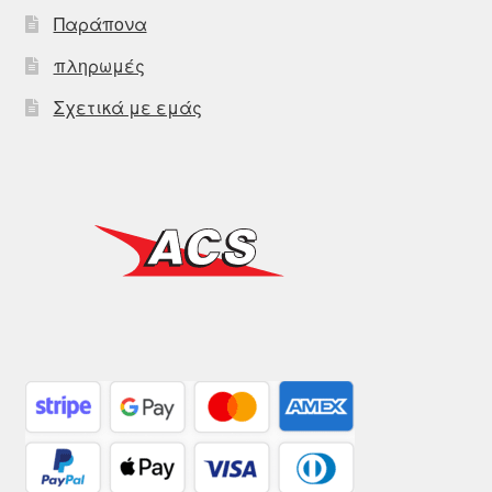
Παράπονα
πληρωμές
Σχετικά με εμάς