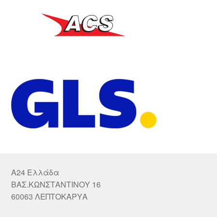
A24 Ελλάδα
ΒΑΣ.ΚΩΝΣΤΑΝΤΙΝΟΥ 16
60063 ΛΕΠΤΟΚΑΡΥΑ