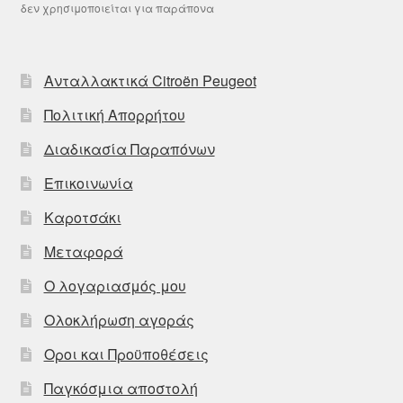
δεν χρησιμοποιείται για παράπονα
Ανταλλακτικά Citroën Peugeot
Πολιτική Απορρήτου
Διαδικασία Παραπόνων
Επικοινωνία
Καροτσάκι
Μεταφορά
Ο λογαριασμός μου
Ολοκλήρωση αγοράς
Οροι και Προϋποθέσεις
Παγκόσμια αποστολή