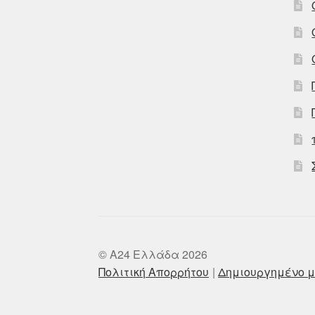
© A24 Ελλάδα 2026
Πολιτική Απορρήτου
Δημιουργημένο μ