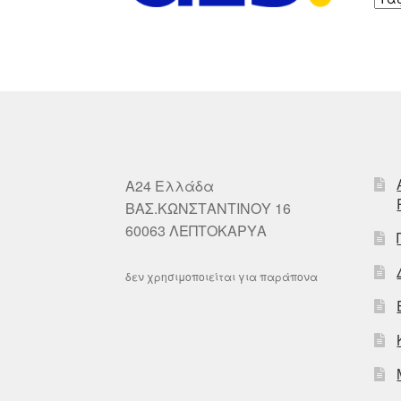
A24 Ελλάδα
ΒΑΣ.ΚΩΝΣΤΑΝΤΙΝΟΥ 16
60063 ΛΕΠΤΟΚΑΡΥΑ
δεν χρησιμοποιείται για παράπονα