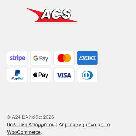
© A24 Ελλάδα 2026
Πολιτική Απορρήτου
Δημιουργημένο με το
WooCommerce
.