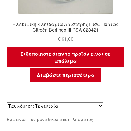
Ηλεκτρική Κλειδαριά Αριστερής Πίσω Πόρτας
Citroën Berlingo III PSA 828421
€
61,00
Ειδοποιήστε όταν το προϊόν είναι σε
απόθεμα
Διαβάστε περισσότερα
Εμφάνιση του μοναδικού αποτελέσματος