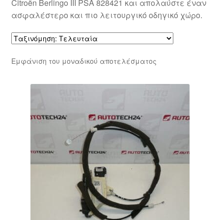
Citroën Berlingo III PSA 828421 και απολαύστε έναν
ασφαλέστερο και πιο λειτουργικό οδηγικό χώρο.
Εμφάνιση του μοναδικού αποτελέσματος