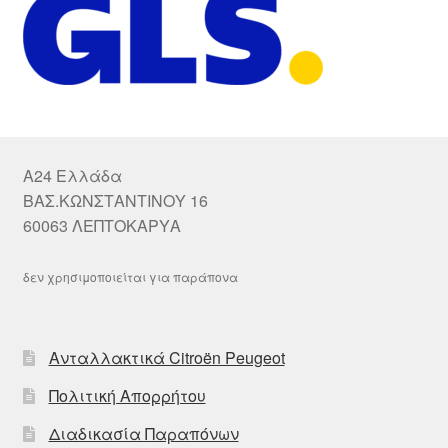
A24 Ελλάδα
ΒΑΣ.ΚΩΝΣΤΑΝΤΙΝΟΥ 16
60063 ΛΕΠΤΟΚΑΡΥΑ
δεν χρησιμοποιείται για παράπονα
Ανταλλακτικά Citroën Peugeot
Πολιτική Απορρήτου
Διαδικασία Παραπόνων