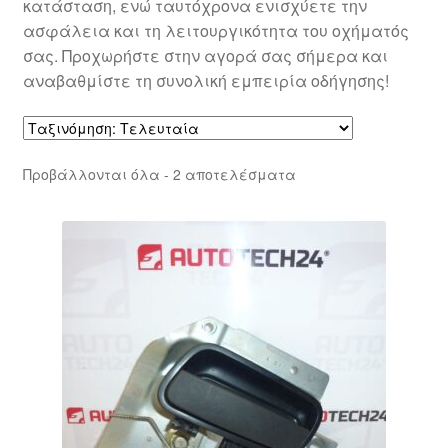
κατάσταση, ενώ ταυτόχρονα ενισχύετε την
ασφάλεια και τη λειτουργικότητα του οχήματός
σας. Προχωρήστε στην αγορά σας σήμερα και
αναβαθμίστε τη συνολική εμπειρία οδήγησης!
Sorted
Προβάλλονται όλα - 2 αποτελέσματα
by
latest