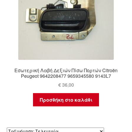
Εσωτερική Λαβή Δεξιών Πίσω Πορτών Citroën
Peugeot 9642208477 9659345580 9143L7
€
36,00
Προσθήκη στο καλάθι