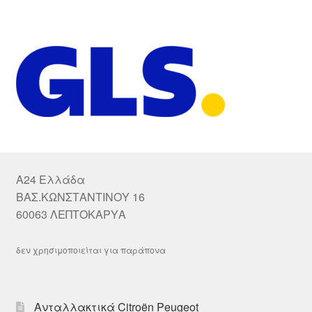
A24 Ελλάδα
ΒΑΣ.ΚΩΝΣΤΑΝΤΙΝΟΥ 16
60063 ΛΕΠΤΟΚΑΡΥΑ
δεν χρησιμοποιείται για παράπονα
Ανταλλακτικά Citroën Peugeot