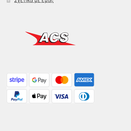
Σχετικά με εμάς