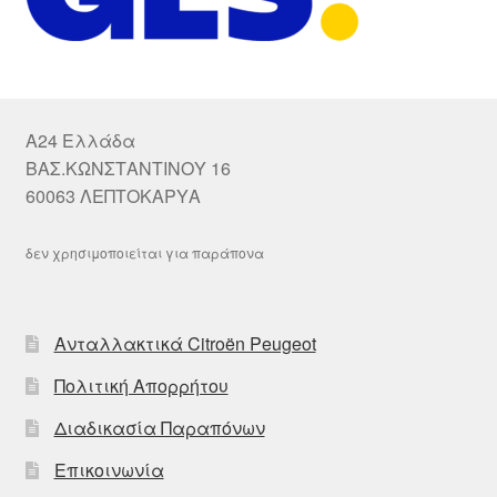
A24 Ελλάδα
ΒΑΣ.ΚΩΝΣΤΑΝΤΙΝΟΥ 16
60063 ΛΕΠΤΟΚΑΡΥΑ
δεν χρησιμοποιείται για παράπονα
Ανταλλακτικά Citroën Peugeot
Πολιτική Απορρήτου
Διαδικασία Παραπόνων
Επικοινωνία