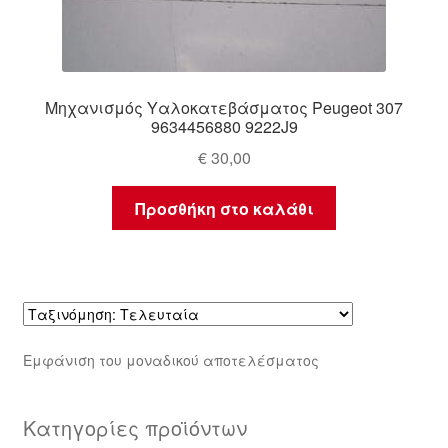
Μηχανισμός Υαλοκατεβάσματος Peugeot 307
9634456880 9222J9
€
30,00
Προσθήκη στο καλάθι
Εμφάνιση του μοναδικού αποτελέσματος
Κατηγορίες προϊόντων