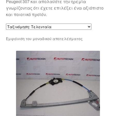
Peugeot 307 και απολαύστε την ηρεμία
γνωρίζοντας ότι έχετε επιλέξει ένα αξιόπιστο
και ποιοτικό προϊόν.
Εμφάνιση του μοναδικού αποτελέσματος