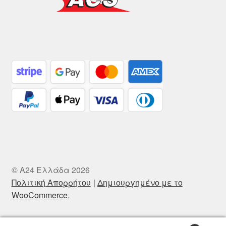
© A24 Ελλάδα 2026
Πολιτική Απορρήτου
Δημιουργημένο με το
WooCommerce
.