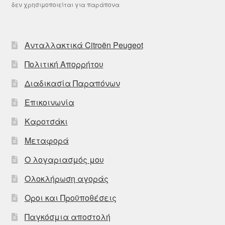
δεν χρησιμοποιείται για παράπονα
Ανταλλακτικά Citroën Peugeot
Πολιτική Απορρήτου
Διαδικασία Παραπόνων
Επικοινωνία
Καροτσάκι
Μεταφορά
Ο λογαριασμός μου
Ολοκλήρωση αγοράς
Οροι και Προϋποθέσεις
Παγκόσμια αποστολή