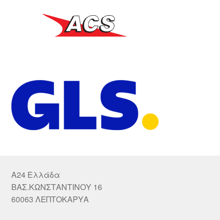
A24 Ελλάδα
ΒΑΣ.ΚΩΝΣΤΑΝΤΙΝΟΥ 16
60063 ΛΕΠΤΟΚΑΡΥΑ