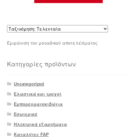
Εμφάνιση του μοναδικού αποτελέσματος
Κατηγορίες προϊόντων
Uncategorized
Ελαστικά και τροχοί
Εμπορευματοκιβώτια
Εσωτερικό
Ηλεκτρικά εξαρτήματα
Καταλύτες FAP