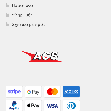
Παράπονα
πληρωμές
Σχετικά με εμάς