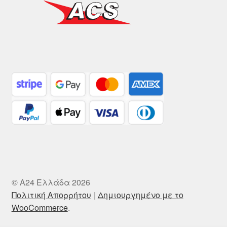
© A24 Ελλάδα 2026
Πολιτική Απορρήτου
Δημιουργημένο με το
WooCommerce
.