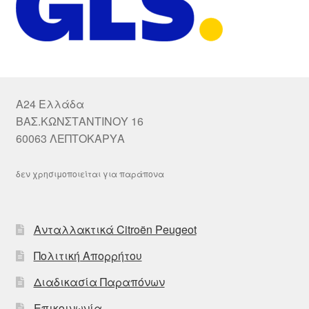
A24 Ελλάδα
ΒΑΣ.ΚΩΝΣΤΑΝΤΙΝΟΥ 16
60063 ΛΕΠΤΟΚΑΡΥΑ
δεν χρησιμοποιείται για παράπονα
Ανταλλακτικά Citroën Peugeot
Πολιτική Απορρήτου
Διαδικασία Παραπόνων
Επικοινωνία