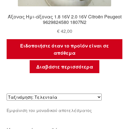
Άξονας Ημι-άξονας 1.8 16V 2.0 16V Citroën Peugeot
9629824580 1807N2
€
42,00
Ειδοποιήστε όταν το προϊόν είναι σε
απόθεμα
Διαβάστε περισσότερα
Εμφάνιση του μοναδικού αποτελέσματος