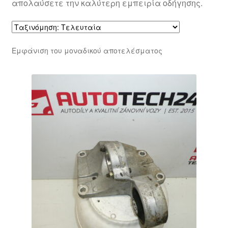
απολαύσετε την καλύτερη εμπειρία οδήγησης.
Εμφάνιση του μοναδικού αποτελέσματος