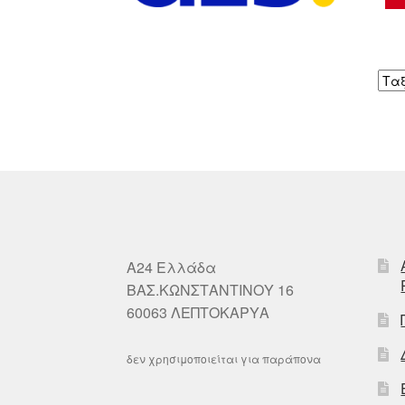
A24 Ελλάδα
ΒΑΣ.ΚΩΝΣΤΑΝΤΙΝΟΥ 16
60063 ΛΕΠΤΟΚΑΡΥΑ
δεν χρησιμοποιείται για παράπονα