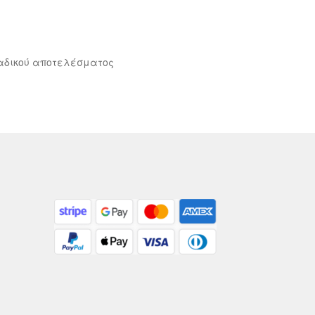
αδικού αποτελέσματος