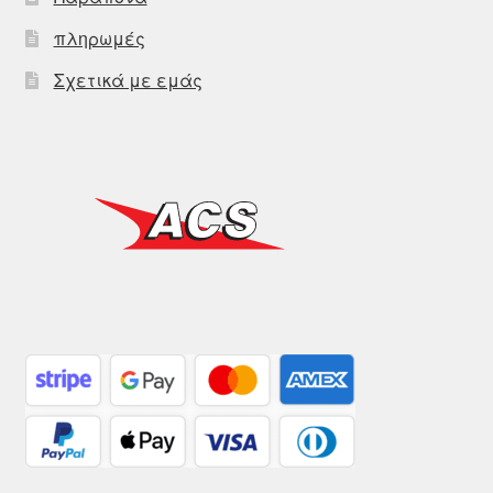
πληρωμές
Σχετικά με εμάς