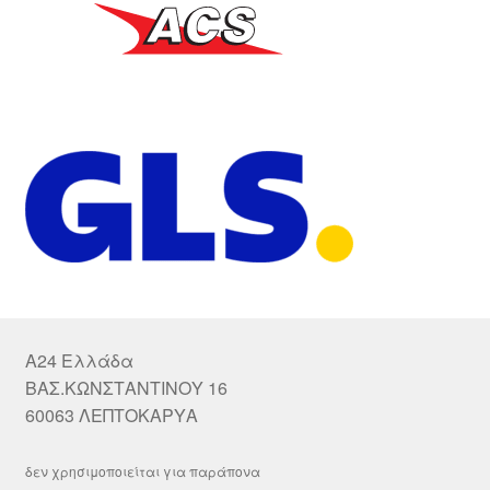
A24 Ελλάδα
ΒΑΣ.ΚΩΝΣΤΑΝΤΙΝΟΥ 16
60063 ΛΕΠΤΟΚΑΡΥΑ
δεν χρησιμοποιείται για παράπονα