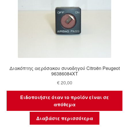
Διακόπτης αερόσακου συνοδηγού Citroën Peugeot
96386084XT
€
20,00
Ειδοποιήστε όταν το προϊόν είναι σε
απόθεμα
Διαβάστε περισσότερα