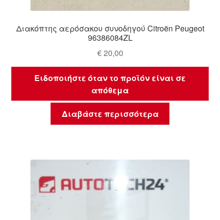
Διακόπτης αερόσακου συνοδηγού Citroën Peugeot
96386084ZL
€
20,00
Ειδοποιήστε όταν το προϊόν είναι σε
απόθεμα
Διαβάστε περισσότερα