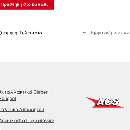
Προσθήκη στο καλάθι
Εμφάνιση του μον
Ανταλλακτικά Citroën
Peugeot
Πολιτική Απορρήτου
Διαδικασία Παραπόνων