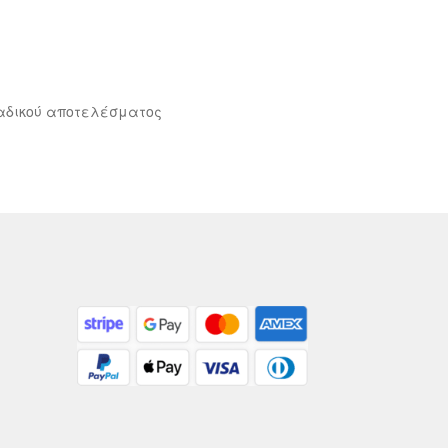
αδικού αποτελέσματος