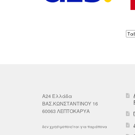
A24 Ελλάδα
ΒΑΣ.ΚΩΝΣΤΑΝΤΙΝΟΥ 16
60063 ΛΕΠΤΟΚΑΡΥΑ
δεν χρησιμοποιείται για παράπονα