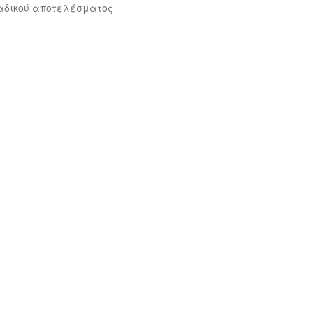
αδικού αποτελέσματος