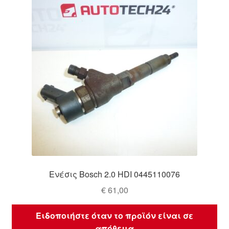
Ενέσις Bosch 2.0 HDI 0445110076
€
61,00
Ειδοποιήστε όταν το προϊόν είναι σε
απόθεμα