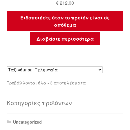
€
212,00
Ειδοποιήστε όταν το προϊόν είναι σε
απόθεμα
Διαβάστε περισσότερα
Sorted
Προβάλλονται όλα - 3 αποτελέσματα
by
latest
Κατηγορίες προϊόντων
Uncategorized