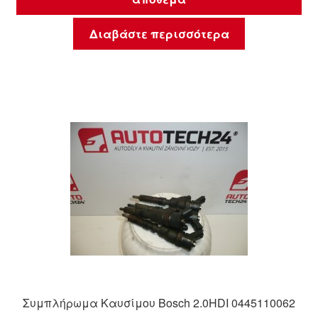
Διαβάστε περισσότερα
Συμπλήρωμα Καυσίμου Bosch 2.0HDI 0445110062