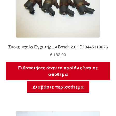
Συσκευασία Εγχυτήρων Bosch 2.0HDI 0445110076
€
182,00
Ειδοποιήστε όταν το προϊόν είναι σε
απόθεμα
Διαβάστε περισσότερα