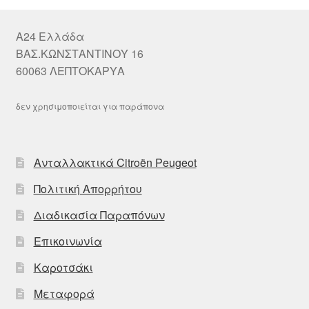
A24 Ελλάδα
ΒΑΣ.ΚΩΝΣΤΑΝΤΙΝΟΥ 16
60063 ΛΕΠΤΟΚΑΡΥΑ
δεν χρησιμοποιείται για παράπονα
Ανταλλακτικά Citroën Peugeot
Πολιτική Απορρήτου
Διαδικασία Παραπόνων
Επικοινωνία
Καροτσάκι
Μεταφορά