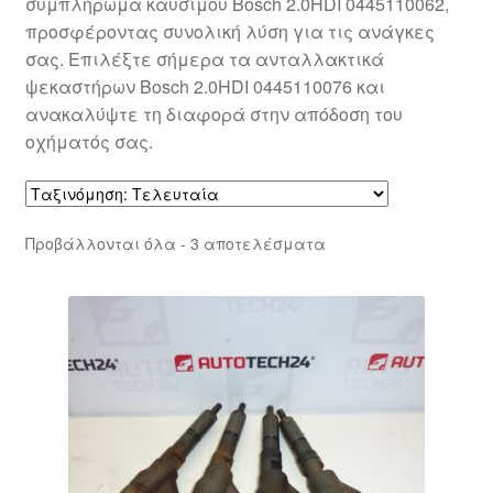
συμπλήρωμα καυσίμου Bosch 2.0HDI 0445110062,
προσφέροντας συνολική λύση για τις ανάγκες
σας. Επιλέξτε σήμερα τα ανταλλακτικά
ψεκαστήρων Bosch 2.0HDI 0445110076 και
ανακαλύψτε τη διαφορά στην απόδοση του
οχήματός σας.
Sorted
Προβάλλονται όλα - 3 αποτελέσματα
by
latest