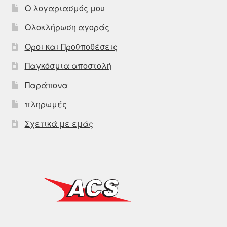
Ο λογαριασμός μου
Ολοκλήρωση αγοράς
Οροι και Προϋποθέσεις
Παγκόσμια αποστολή
Παράπονα
πληρωμές
Σχετικά με εμάς