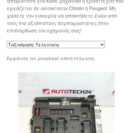
απαραίτητο για κάθε μηχανικό ή ερασιτέχνη που
εργάζεται σε αυτοκίνητα Citroën ή Peugeot. Μη
χάσετε την ευκαιρία να αποκτήσετε έναν από
τους πιο αξιόπιστους συμπαραστάτες στην
επιδιόρθωση του οχήματός σας!
Εμφάνιση του μοναδικού αποτελέσματος