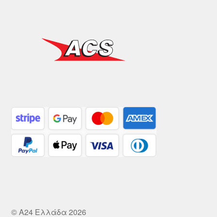
© A24 Ελλάδα 2026