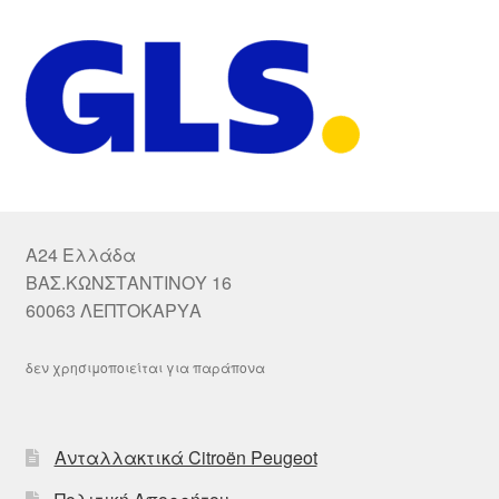
A24 Ελλάδα
ΒΑΣ.ΚΩΝΣΤΑΝΤΙΝΟΥ 16
60063 ΛΕΠΤΟΚΑΡΥΑ
δεν χρησιμοποιείται για παράπονα
Ανταλλακτικά Citroën Peugeot