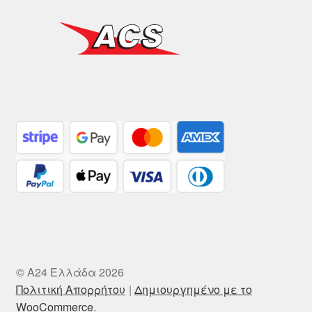
© A24 Ελλάδα 2026
Πολιτική Απορρήτου
Δημιουργημένο με το
WooCommerce
.