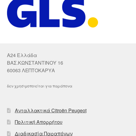
A24 Ελλάδα
ΒΑΣ.ΚΩΝΣΤΑΝΤΙΝΟΥ 16
60063 ΛΕΠΤΟΚΑΡΥΑ
δεν χρησιμοποιείται για παράπονα
Ανταλλακτικά Citroën Peugeot
Πολιτική Απορρήτου
Διαδικασία Παραπόνων