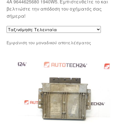
4A 9644625680 1940W5. Εμπιστευθείτε το και
βελτιώστε την απόδοση του οχήματός σας
σήμερα!
Εμφάνιση του μοναδικού αποτελέσματος