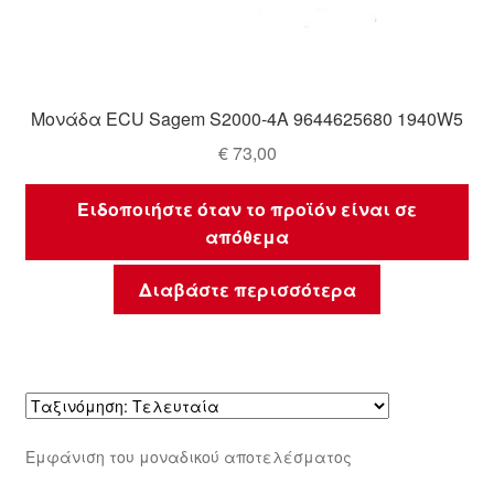
Μονάδα ECU Sagem S2000-4A 9644625680 1940W5
€
73,00
Ειδοποιήστε όταν το προϊόν είναι σε
απόθεμα
Διαβάστε περισσότερα
Εμφάνιση του μοναδικού αποτελέσματος