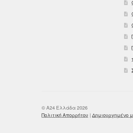
© A24 Ελλάδα 2026
Πολιτική Απορρήτου
Δημιουργημένο μ