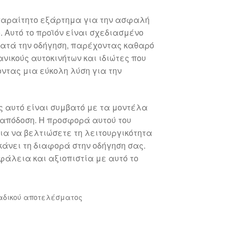
 απαραίτητο εξάρτημα για την ασφαλή
o. Αυτό το προϊόν είναι σχεδιασμένο
κατά την οδήγηση, παρέχοντας καθαρό
νικούς αυτοκινήτων και ιδιώτες που
ντας μια εύκολη λύση για την
ς αυτό είναι συμβατό με τα μοντέλα
 απόδοση. Η προσφορά αυτού του
 για να βελτιώσετε τη λειτουργικότητα
κάνει τη διαφορά στην οδήγηση σας.
άλεια και αξιοπιστία με αυτό το
αδικού αποτελέσματος