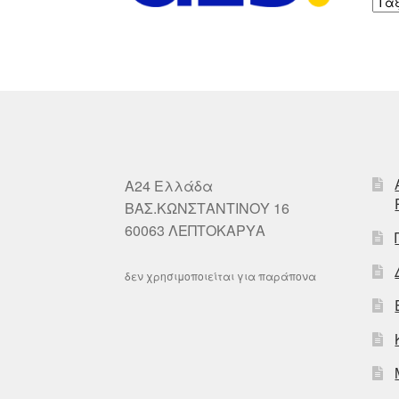
A24 Ελλάδα
ΒΑΣ.ΚΩΝΣΤΑΝΤΙΝΟΥ 16
60063 ΛΕΠΤΟΚΑΡΥΑ
δεν χρησιμοποιείται για παράπονα