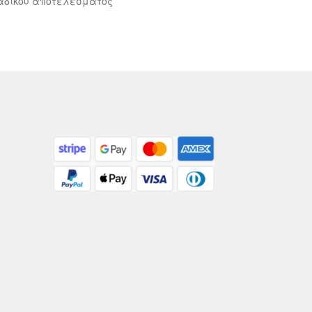
αδικού αποτελέσματος