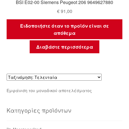
BSI E02-00 Siemens Peugeot 206 9649627880
€
91,00
Ειδοποιήστε όταν το προϊόν είναι σε
απόθεμα
Διαβάστε περισσότερα
Εμφάνιση του μοναδικού αποτελέσματος
Κατηγορίες προϊόντων