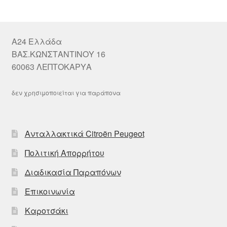
A24 Ελλάδα
ΒΑΣ.ΚΩΝΣΤΑΝΤΙΝΟΥ 16
60063 ΛΕΠΤΟΚΑΡΥΑ
δεν χρησιμοποιείται για παράπονα
Ανταλλακτικά Citroën Peugeot
Πολιτική Απορρήτου
Διαδικασία Παραπόνων
Επικοινωνία
Καροτσάκι