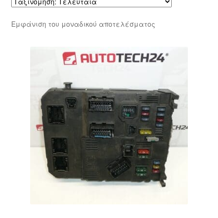
Εμφάνιση του μοναδικού αποτελέσματος