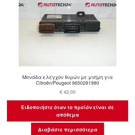
Μονάδα ελέγχου θυρών με μνήμη για
Citroën/Peugeot 9650281980
€
42,00
Ειδοποιήστε όταν το προϊόν είναι σε
απόθεμα
Διαβάστε περισσότερα