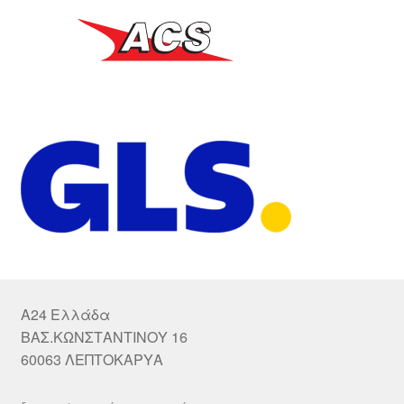
A24 Ελλάδα
ΒΑΣ.ΚΩΝΣΤΑΝΤΙΝΟΥ 16
60063 ΛΕΠΤΟΚΑΡΥΑ