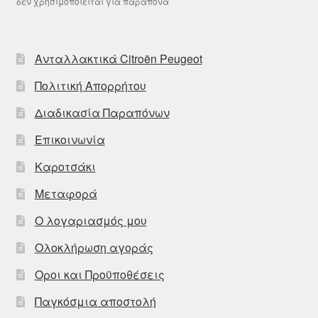
δεν χρησιμοποιείται για παράπονα
Ανταλλακτικά Citroën Peugeot
Πολιτική Απορρήτου
Διαδικασία Παραπόνων
Επικοινωνία
Καροτσάκι
Μεταφορά
Ο λογαριασμός μου
Ολοκλήρωση αγοράς
Οροι και Προϋποθέσεις
Παγκόσμια αποστολή