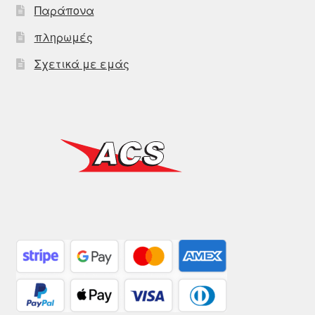
Παράπονα
πληρωμές
Σχετικά με εμάς