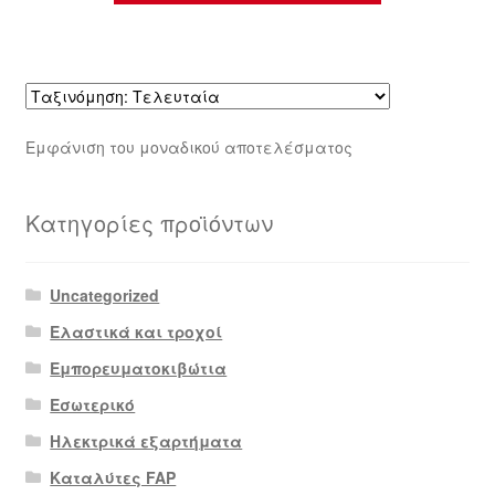
Εμφάνιση του μοναδικού αποτελέσματος
Κατηγορίες προϊόντων
Uncategorized
Ελαστικά και τροχοί
Εμπορευματοκιβώτια
Εσωτερικό
Ηλεκτρικά εξαρτήματα
Καταλύτες FAP