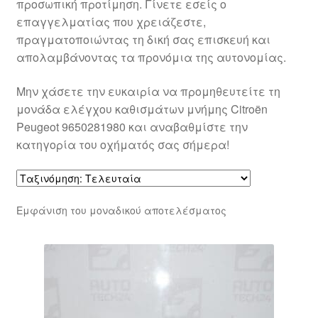
προσωπική προτίμηση. Γίνετε εσείς ο
επαγγελματίας που χρειάζεστε,
πραγματοποιώντας τη δική σας επισκευή και
απολαμβάνοντας τα προνόμια της αυτονομίας.
Μην χάσετε την ευκαιρία να προμηθευτείτε τη
μονάδα ελέγχου καθισμάτων μνήμης Citroën
Peugeot 9650281980 και αναβαθμίστε την
κατηγορία του οχήματός σας σήμερα!
Εμφάνιση του μοναδικού αποτελέσματος