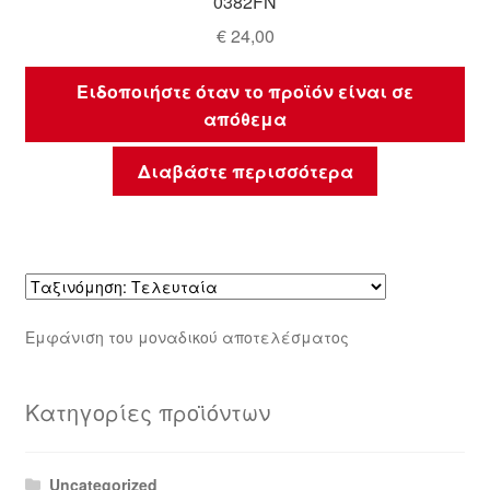
0382FN
€
24,00
Ειδοποιήστε όταν το προϊόν είναι σε
απόθεμα
Διαβάστε περισσότερα
Εμφάνιση του μοναδικού αποτελέσματος
Κατηγορίες προϊόντων
Uncategorized