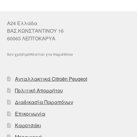
A24 Ελλάδα
ΒΑΣ.ΚΩΝΣΤΑΝΤΙΝΟΥ 16
60063 ΛΕΠΤΟΚΑΡΥΑ
δεν χρησιμοποιείται για παράπονα
Ανταλλακτικά Citroën Peugeot
Πολιτική Απορρήτου
Διαδικασία Παραπόνων
Επικοινωνία
Καροτσάκι
Μεταφορά