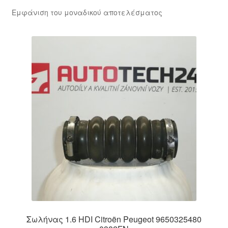
Εμφάνιση του μοναδικού αποτελέσματος
Σωλήνας 1.6 HDI Citroën Peugeot 9650325480