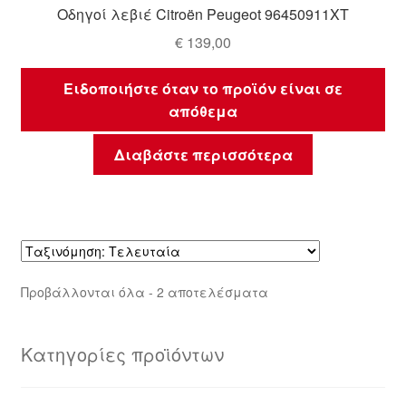
Οδηγοί λεβιέ Citroën Peugeot 96450911XT
€
139,00
Ειδοποιήστε όταν το προϊόν είναι σε
απόθεμα
Διαβάστε περισσότερα
Sorted
Προβάλλονται όλα - 2 αποτελέσματα
by
latest
Κατηγορίες προϊόντων