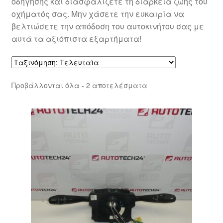
οδήγησης και διασφαλίζετε τη διάρκεια ζωής του
οχήματός σας. Μην χάσετε την ευκαιρία να
βελτιώσετε την απόδοση του αυτοκινήτου σας με
αυτά τα αξιόπιστα εξαρτήματα!
Sorted
Προβάλλονται όλα - 2 αποτελέσματα
by
latest