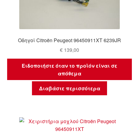
Οδηγοί Citroën Peugeot 96450911XT 6239JR
€
139,00
Ειδοποιήστε όταν το προϊόν είναι σε
απόθεμα
Διαβάστε περισσότερα