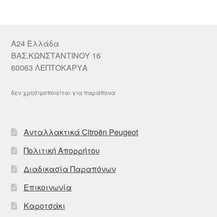
A24 Ελλάδα
ΒΑΣ.ΚΩΝΣΤΑΝΤΙΝΟΥ 16
60063 ΛΕΠΤΟΚΑΡΥΑ
δεν χρησιμοποιείται για παράπονα
Ανταλλακτικά Citroën Peugeot
Πολιτική Απορρήτου
Διαδικασία Παραπόνων
Επικοινωνία
Καροτσάκι