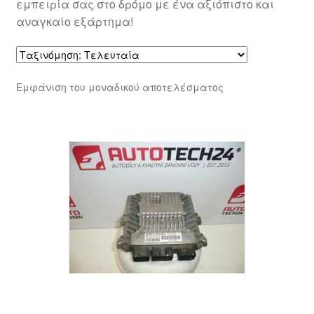
εμπειρία σας στο δρόμο με ένα αξιόπιστο και
αναγκαίο εξάρτημα!
Εμφάνιση του μοναδικού αποτελέσματος