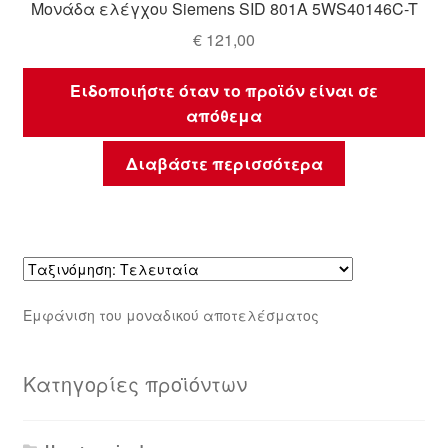
Μονάδα ελέγχου Siemens SID 801A 5WS40146C-T
€
121,00
Ειδοποιήστε όταν το προϊόν είναι σε
απόθεμα
Διαβάστε περισσότερα
Εμφάνιση του μοναδικού αποτελέσματος
Κατηγορίες προϊόντων