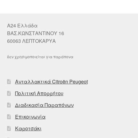
A24 Ελλάδα
ΒΑΣ.ΚΩΝΣΤΑΝΤΙΝΟΥ 16
60063 ΛΕΠΤΟΚΑΡΥΑ
δεν χρησιμοποιείται για παράπονα
Ανταλλακτικά Citroën Peugeot
Πολιτική Απορρήτου
Διαδικασία Παραπόνων
Επικοινωνία
Καροτσάκι