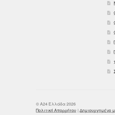
© A24 Ελλάδα 2026
Πολιτική Απορρήτου
Δημιουργημένο μ