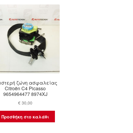
ιστερή ζώνη ασφαλείας
Citroën C4 Picasso
9654964477 8974XJ
€
30,00
Προσθήκη στο καλάθι