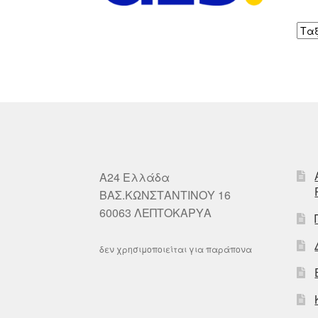
A24 Ελλάδα
ΒΑΣ.ΚΩΝΣΤΑΝΤΙΝΟΥ 16
60063 ΛΕΠΤΟΚΑΡΥΑ
δεν χρησιμοποιείται για παράπονα