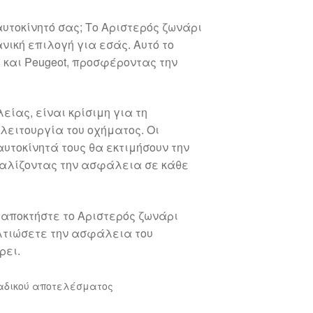
αυτοκίνητό σας; Το Αριστερός ζωνάρι
ανική επιλογή για εσάς. Αυτό το
 και Peugeot, προσφέροντας την
ίας, είναι κρίσιμη για τη
λειτουργία του οχήματος. Οι
αυτοκίνητά τους θα εκτιμήσουν την
σφαλίζοντας την ασφάλεια σε κάθε
 αποκτήστε το Αριστερός ζωνάρι
ελτιώσετε την ασφάλεια του
ρει.
αδικού αποτελέσματος