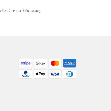
αδικού αποτελέσματος