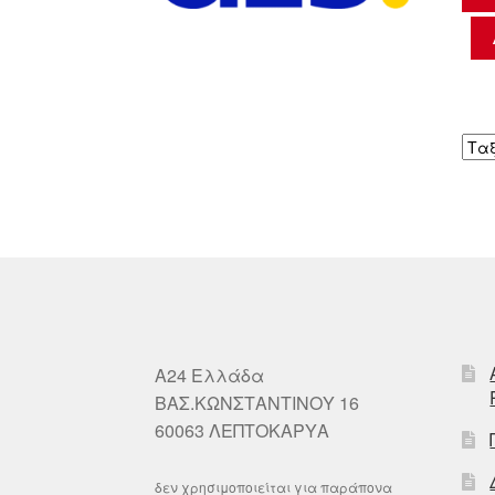
A24 Ελλάδα
ΒΑΣ.ΚΩΝΣΤΑΝΤΙΝΟΥ 16
60063 ΛΕΠΤΟΚΑΡΥΑ
δεν χρησιμοποιείται για παράπονα