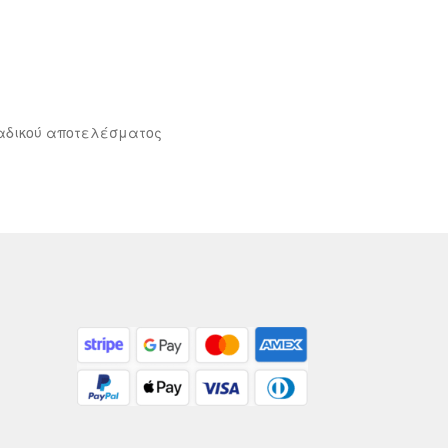
αδικού αποτελέσματος