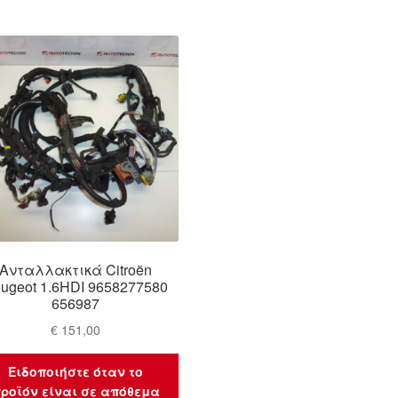
Ανταλλακτικά Citroën
ugeot 1.6HDI 9658277580
656987
€
151,00
Ειδοποιήστε όταν το
ροϊόν είναι σε απόθεμα