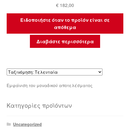
€
182,00
Ειδοποιήστε όταν το προϊόν είναι σε
απόθεμα
Διαβάστε περισσότερα
Εμφάνιση του μοναδικού αποτελέσματος
Κατηγορίες προϊόντων
Uncategorized