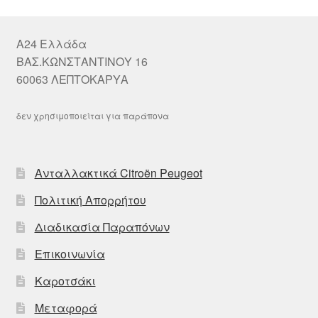
A24 Ελλάδα
ΒΑΣ.ΚΩΝΣΤΑΝΤΙΝΟΥ 16
60063 ΛΕΠΤΟΚΑΡΥΑ
δεν χρησιμοποιείται για παράπονα
Ανταλλακτικά Citroën Peugeot
Πολιτική Απορρήτου
Διαδικασία Παραπόνων
Επικοινωνία
Καροτσάκι
Μεταφορά