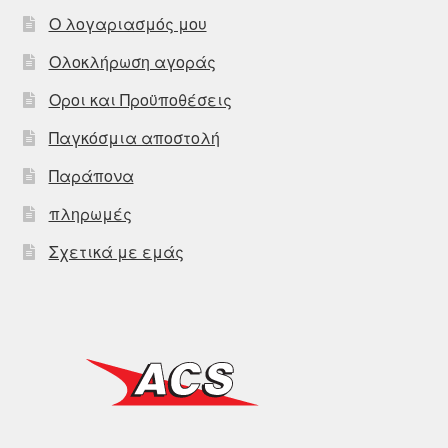
Ο λογαριασμός μου
Ολοκλήρωση αγοράς
Οροι και Προϋποθέσεις
Παγκόσμια αποστολή
Παράπονα
πληρωμές
Σχετικά με εμάς