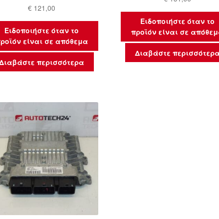
€
121,00
Ειδοποιήστε όταν το
Ειδοποιήστε όταν το
προϊόν είναι σε απόθε
ροϊόν είναι σε απόθεμα
Διαβάστε περισσότερ
Διαβάστε περισσότερα