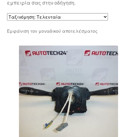
εμπειρία σας στην οδήγηση.
Εμφάνιση του μοναδικού αποτελέσματος