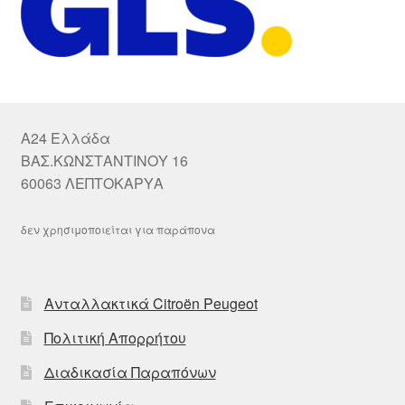
A24 Ελλάδα
ΒΑΣ.ΚΩΝΣΤΑΝΤΙΝΟΥ 16
60063 ΛΕΠΤΟΚΑΡΥΑ
δεν χρησιμοποιείται για παράπονα
Ανταλλακτικά Citroën Peugeot
Πολιτική Απορρήτου
Διαδικασία Παραπόνων