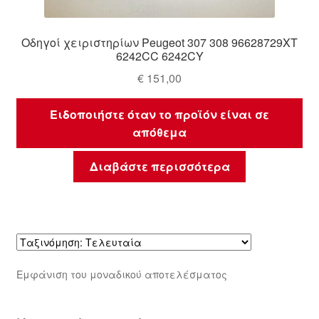
Οδηγοί χειριστηρίων Peugeot 307 308 96628729XT
6242CC 6242CY
€
151,00
Ειδοποιήστε όταν το προϊόν είναι σε
απόθεμα
Διαβάστε περισσότερα
Εμφάνιση του μοναδικού αποτελέσματος