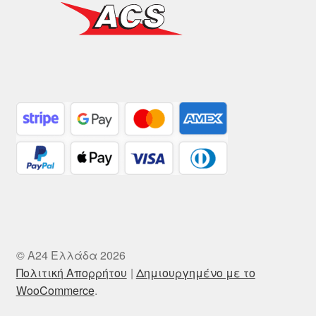
© A24 Ελλάδα 2026
Πολιτική Απορρήτου
Δημιουργημένο με το
WooCommerce
.