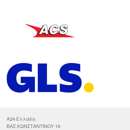
A24 Ελλάδα
ΒΑΣ.ΚΩΝΣΤΑΝΤΙΝΟΥ 16