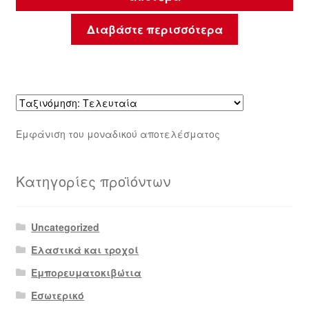
Διαβάστε περισσότερα
Εμφάνιση του μοναδικού αποτελέσματος
Κατηγορίες προϊόντων
Uncategorized
Ελαστικά και τροχοί
Εμπορευματοκιβώτια
Εσωτερικό