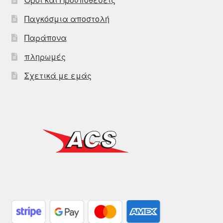
Παγκόσμια αποστολή
Παράπονα
πληρωμές
Σχετικά με εμάς