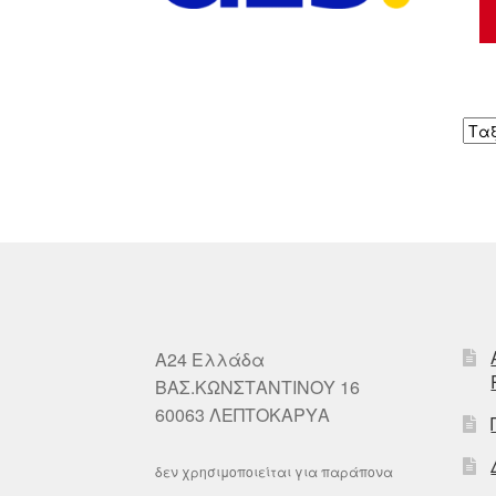
A24 Ελλάδα
ΒΑΣ.ΚΩΝΣΤΑΝΤΙΝΟΥ 16
60063 ΛΕΠΤΟΚΑΡΥΑ
δεν χρησιμοποιείται για παράπονα