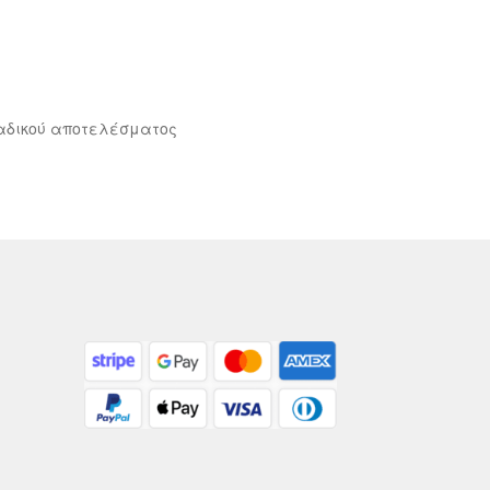
αδικού αποτελέσματος