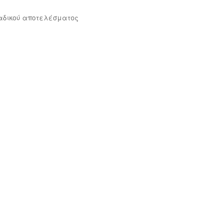
αδικού αποτελέσματος