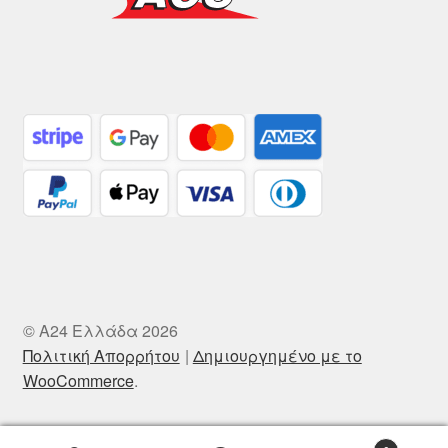
© A24 Ελλάδα 2026
Πολιτική Απορρήτου
Δημιουργημένο με το
WooCommerce
.