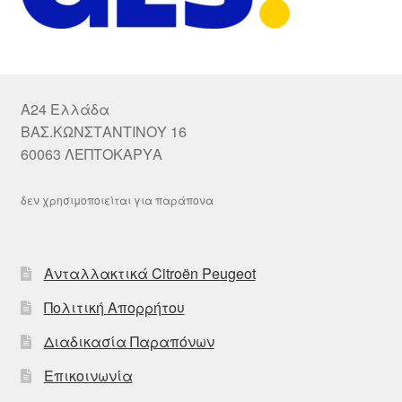
A24 Ελλάδα
ΒΑΣ.ΚΩΝΣΤΑΝΤΙΝΟΥ 16
60063 ΛΕΠΤΟΚΑΡΥΑ
δεν χρησιμοποιείται για παράπονα
Ανταλλακτικά Citroën Peugeot
Πολιτική Απορρήτου
Διαδικασία Παραπόνων
Επικοινωνία