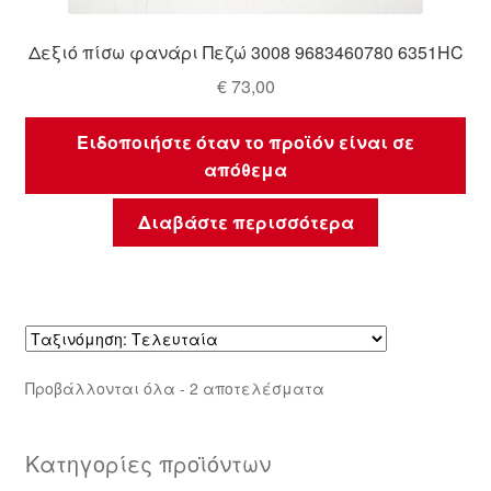
Δεξιό πίσω φανάρι Πεζώ 3008 9683460780 6351HC
€
73,00
Ειδοποιήστε όταν το προϊόν είναι σε
απόθεμα
Διαβάστε περισσότερα
Sorted
Προβάλλονται όλα - 2 αποτελέσματα
by
latest
Κατηγορίες προϊόντων