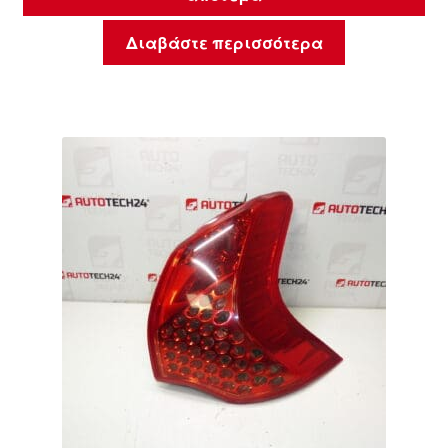
Διαβάστε περισσότερα