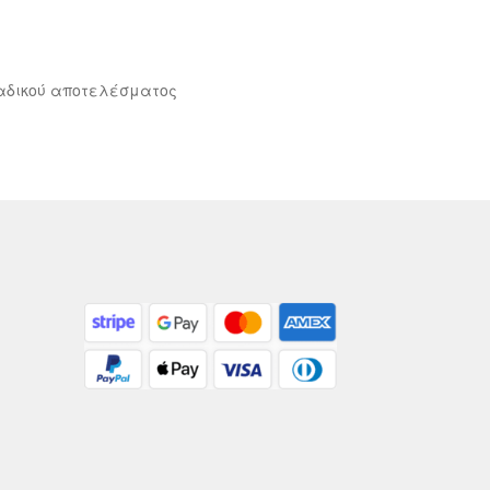
αδικού αποτελέσματος