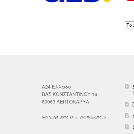
A24 Ελλάδα
ΒΑΣ.ΚΩΝΣΤΑΝΤΙΝΟΥ 16
60063 ΛΕΠΤΟΚΑΡΥΑ
δεν χρησιμοποιείται για παράπονα