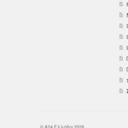
© A24 Ελλάδα 2026