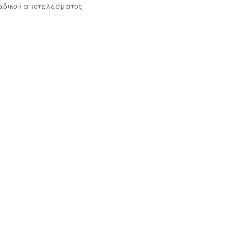
αδικού αποτελέσματος