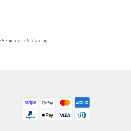
αδικού αποτελέσματος