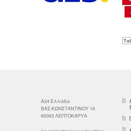
A24 Ελλάδα
ΒΑΣ.ΚΩΝΣΤΑΝΤΙΝΟΥ 16
60063 ΛΕΠΤΟΚΑΡΥΑ
δεν χρησιμοποιείται για παράπονα