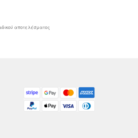
αδικού αποτελέσματος