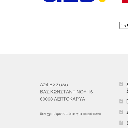
A24 Ελλάδα
ΒΑΣ.ΚΩΝΣΤΑΝΤΙΝΟΥ 16
60063 ΛΕΠΤΟΚΑΡΥΑ
δεν χρησιμοποιείται για παράπονα