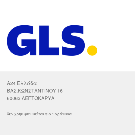
A24 Ελλάδα
ΒΑΣ.ΚΩΝΣΤΑΝΤΙΝΟΥ 16
60063 ΛΕΠΤΟΚΑΡΥΑ
δεν χρησιμοποιείται για παράπονα