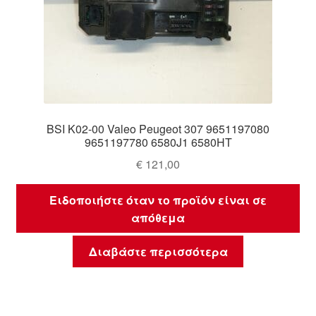
BSI K02-00 Valeo Peugeot 307 9651197080
9651197780 6580J1 6580HT
€
121,00
Ειδοποιήστε όταν το προϊόν είναι σε
απόθεμα
Διαβάστε περισσότερα