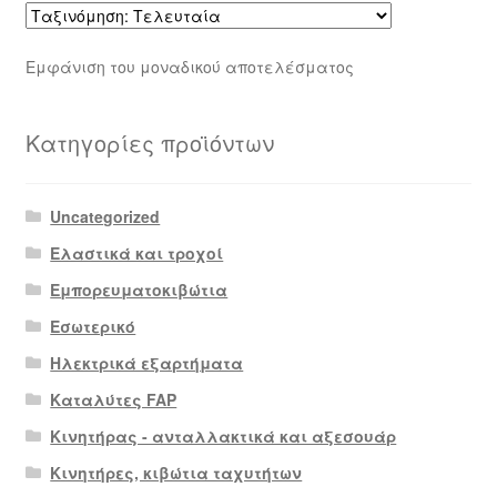
Εμφάνιση του μοναδικού αποτελέσματος
Κατηγορίες προϊόντων
Uncategorized
Ελαστικά και τροχοί
Εμπορευματοκιβώτια
Εσωτερικό
Ηλεκτρικά εξαρτήματα
Καταλύτες FAP
Κινητήρας - ανταλλακτικά και αξεσουάρ
Κινητήρες, κιβώτια ταχυτήτων