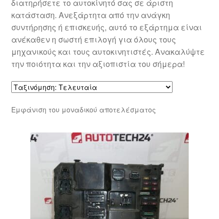
διατηρήσετε το αυτοκίνητό σας σε άριστη
κατάσταση. Ανεξάρτητα από την ανάγκη
συντήρησης ή επισκευής, αυτό το εξάρτημα είναι
ανέκαθεν η σωστή επιλογή για όλους τους
μηχανικούς και τους αυτοκινητιστές. Ανακαλύψτε
την ποιότητα και την αξιοπιστία του σήμερα!
Εμφάνιση του μοναδικού αποτελέσματος