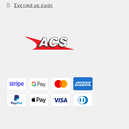
Σχετικά με εμάς