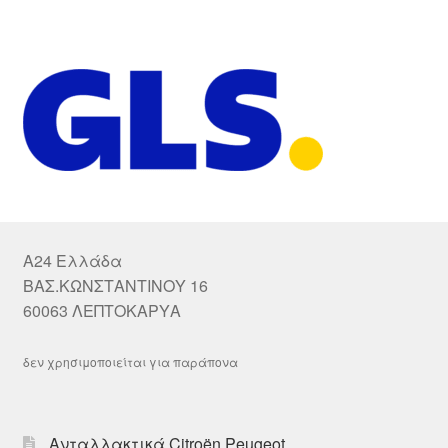
A24 Ελλάδα
ΒΑΣ.ΚΩΝΣΤΑΝΤΙΝΟΥ 16
60063 ΛΕΠΤΟΚΑΡΥΑ
δεν χρησιμοποιείται για παράπονα
Ανταλλακτικά Citroën Peugeot