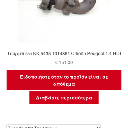
Τουρμπίνα KK 5435 1014861 Citroën Peugeot 1.4 HDI
€
151,00
Ειδοποιήστε όταν το προϊόν είναι σε
απόθεμα
Διαβάστε περισσότερα