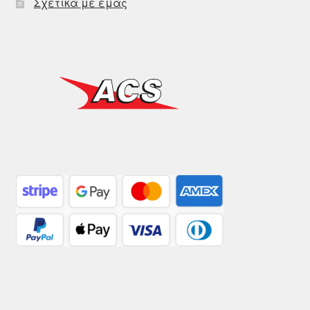
Σχετικά με εμάς