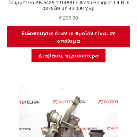
Τουρμπίνα KK 5435 1014861 Citroën Peugeot 1.4 HDI
0375G9 με 42.000 χλμ
€
206,00
Ειδοποιήστε όταν το προϊόν είναι σε
απόθεμα
Διαβάστε περισσότερα