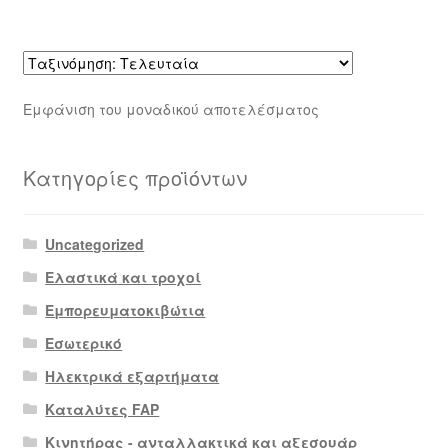
Εμφάνιση του μοναδικού αποτελέσματος
Κατηγορίες προϊόντων
Uncategorized
Ελαστικά και τροχοί
Εμπορευματοκιβώτια
Εσωτερικό
Ηλεκτρικά εξαρτήματα
Καταλύτες FAP
Κινητήρας - ανταλλακτικά και αξεσουάρ