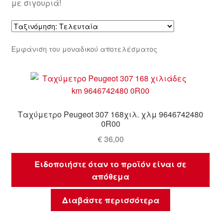
με σιγουριά!
Εμφάνιση του μοναδικού αποτελέσματος
Ταχύμετρο Peugeot 307 168χιλ. χλμ 9646742480
0R00
€
36,00
Ειδοποιήστε όταν το προϊόν είναι σε
απόθεμα
Διαβάστε περισσότερα