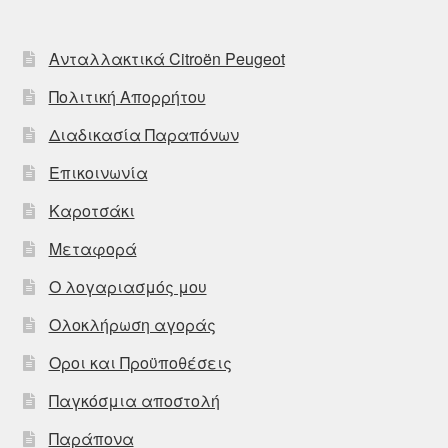
Ανταλλακτικά Citroën Peugeot
Πολιτική Απορρήτου
Διαδικασία Παραπόνων
Επικοινωνία
Καροτσάκι
Μεταφορά
Ο λογαριασμός μου
Ολοκλήρωση αγοράς
Οροι και Προϋποθέσεις
Παγκόσμια αποστολή
Παράπονα