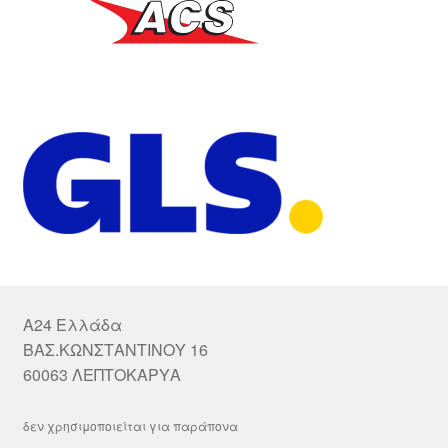
A24 Ελλάδα
ΒΑΣ.ΚΩΝΣΤΑΝΤΙΝΟΥ 16
60063 ΛΕΠΤΟΚΑΡΥΑ
δεν χρησιμοποιείται για παράπονα