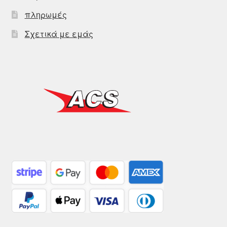
πληρωμές
Σχετικά με εμάς